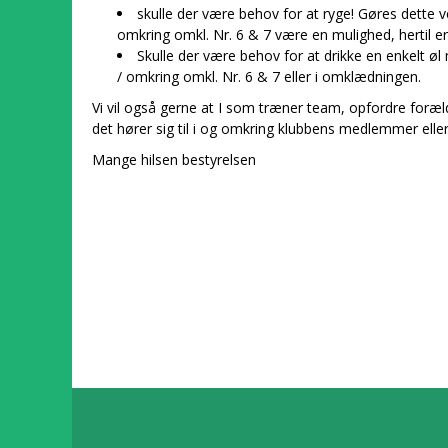
skulle der være behov for at ryge! Gøres dette 
omkring omkl. Nr. 6 & 7 være en mulighed, hertil 
Skulle der være behov for at drikke en enkelt øl
/ omkring omkl. Nr. 6 & 7 eller i omklædningen.
Vi vil også gerne at I som træner team, opfordre foræl
det hører sig til i og omkring klubbens medlemmer eller
Mange hilsen bestyrelsen